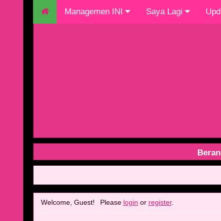
Managemen INI
Saya Lagi
Upd
Beran
Welcome, Guest!
Please
login
or
register
.