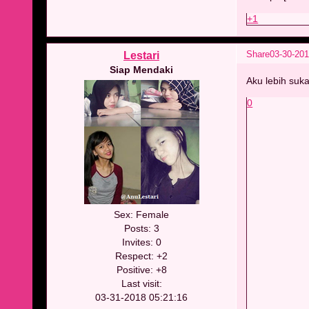
+1
Share
03-30-201
Lestari
Siap Mendaki
Aku lebih suk
0
Sex:
Female
Posts:
3
Invites:
0
Respect:
+2
Positive:
+8
Last visit:
03-31-2018 05:21:16