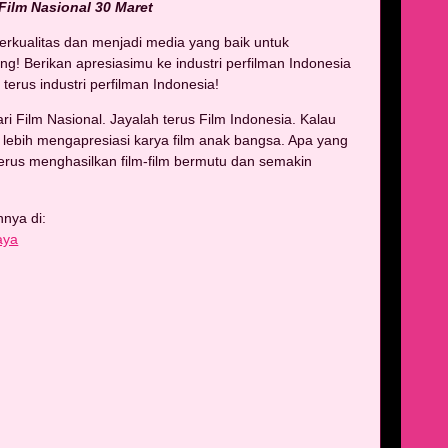
 Film Nasional 30 Maret
erkualitas dan menjadi media yang baik untuk
ng! Berikan apresiasimu ke industri perfilman Indonesia
erus industri perfilman Indonesia!
i Film Nasional. Jayalah terus Film Indonesia. Kalau
 lebih mengapresiasi karya film anak bangsa. Apa yang
 terus menghasilkan film-film bermutu dan semakin
nnya di:
aya